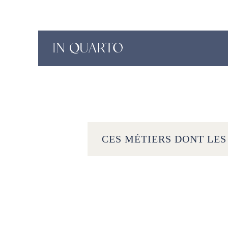
CES MÉTIERS DONT LES