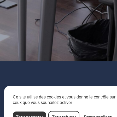
Ce site utilise des cookies et vous donne le contrôle sur
ceux que vous souhaitez activer