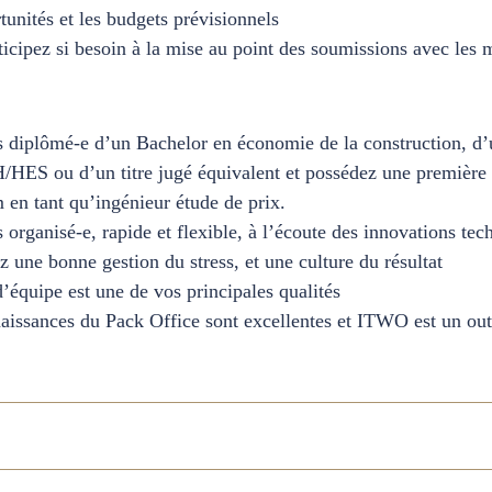
tunités et les budgets prévisionnels
icipez si besoin à la mise au point des soumissions avec les 
s diplômé-e d’un Bachelor en économie de la construction, d
HES ou d’un titre jugé équivalent et possédez une première 
en tant qu’ingénieur étude de prix.
 organisé-e, rapide et flexible, à l’écoute des innovations tec
 une bonne gestion du stress, et une culture du résultat
d’équipe est une de vos principales qualités
aissances du Pack Office sont excellentes et ITWO est un out