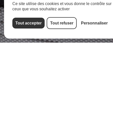
Ce site utilise des cookies et vous donne le contrôle sur
ceux que vous souhaitez activer
Tout accepter
Tout refuser
Personnaliser