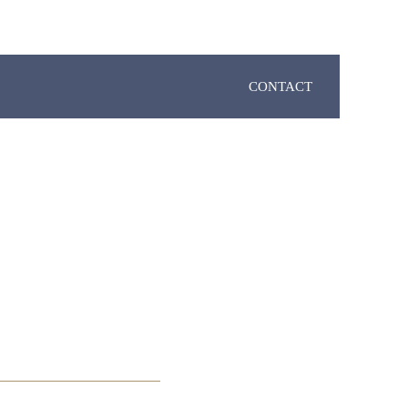
CONTACT