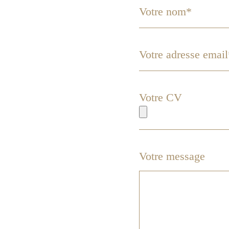
Votre CV
Votre message