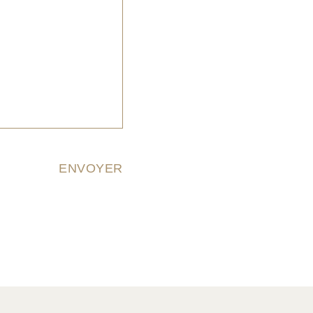
ENVOYER