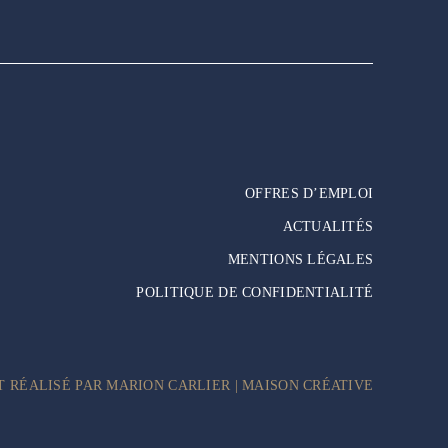
OFFRES D’EMPLOI
ACTUALITÉS
MENTIONS LÉGALES
POLITIQUE DE CONFIDENTIALITÉ
T RÉALISÉ PAR MARION CARLIER | MAISON CRÉATIVE