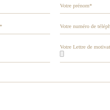
Votre Lettre de motiva