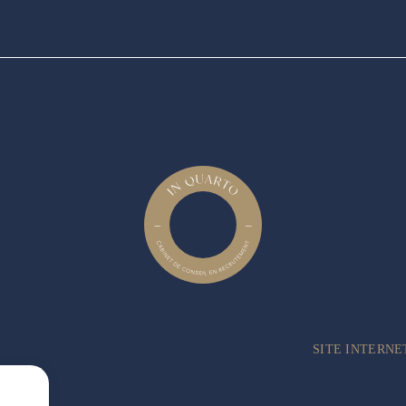
SITE INTERNE