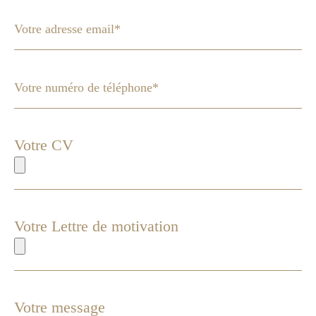
Votre CV
Votre Lettre de motivation
Votre message