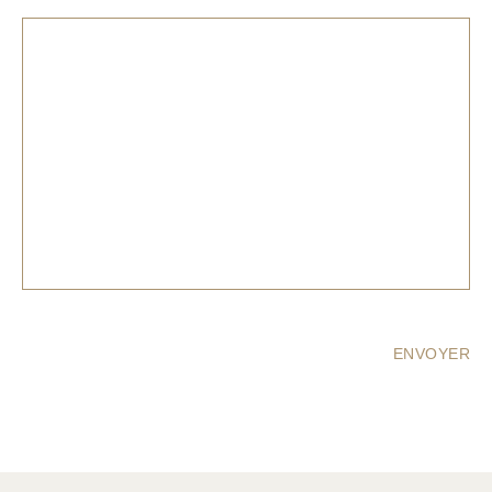
ENVOYER