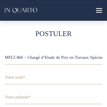
POSTULER