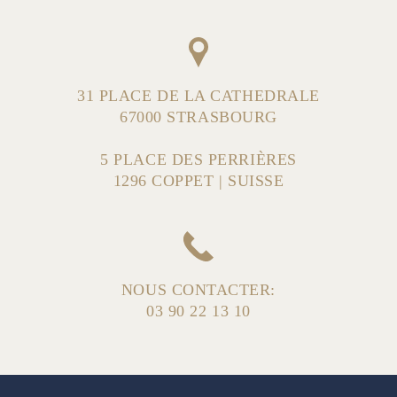
31 PLACE DE LA CATHEDRALE
67000 STRASBOURG
5 PLACE DES PERRIÈRES
1296 COPPET | SUISSE
NOUS CONTACTER:
03 90 22 13 10