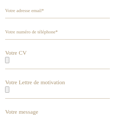
Votre CV
Votre Lettre de motivation
Votre message