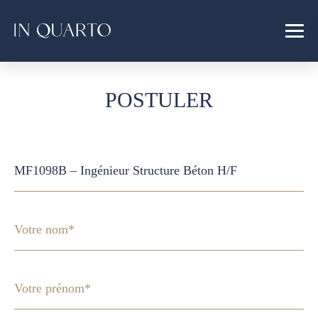
POSTULER