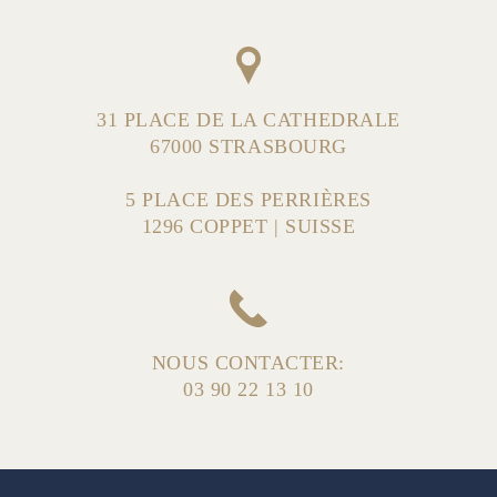
31 PLACE DE LA CATHEDRALE
67000 STRASBOURG
5 PLACE DES PERRIÈRES
1296 COPPET | SUISSE
NOUS CONTACTER:
03 90 22 13 10