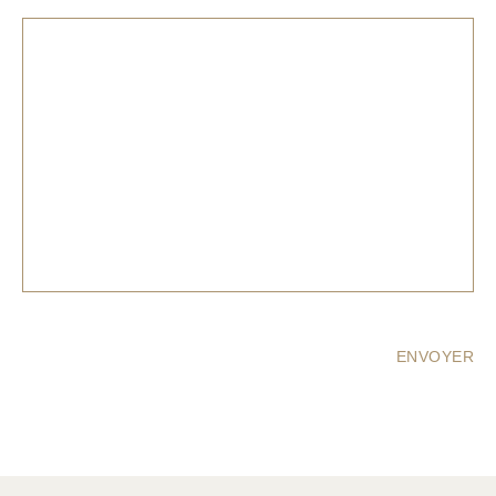
ENVOYER