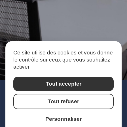
Ce site utilise des cookies et vous donne
le contrôle sur ceux que vous souhaitez
activer
Tout accepter
Tout refuser
PRESTATIONS
OFFRES D’EMPLOI
Personnaliser
ÉQUIPE
ACTUALITÉS