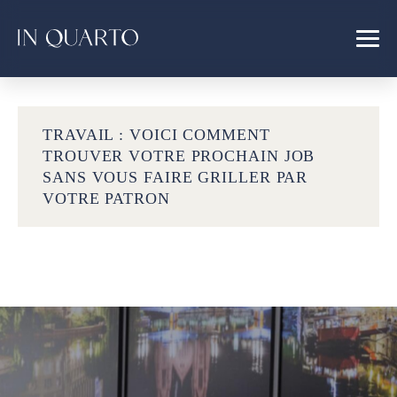
TRAVAIL : VOICI COMMENT
TROUVER VOTRE PROCHAIN JOB
SANS VOUS FAIRE GRILLER PAR
VOTRE PATRON