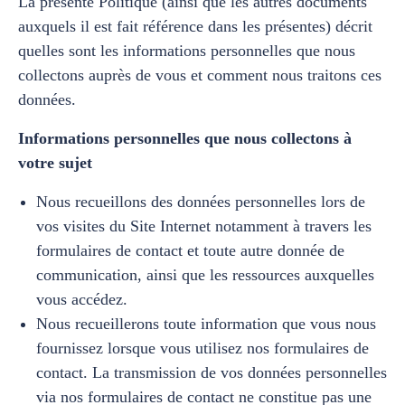
La présente Politique (ainsi que les autres documents
auxquels il est fait référence dans les présentes) décrit
quelles sont les informations personnelles que nous
collectons auprès de vous et comment nous traitons ces
données.
Informations personnelles que nous collectons à
votre sujet
Nous recueillons des données personnelles lors de
vos visites du Site Internet notamment à travers les
formulaires de contact et toute autre donnée de
communication, ainsi que les ressources auxquelles
vous accédez.
Nous recueillerons toute information que vous nous
fournissez lorsque vous utilisez nos formulaires de
contact. La transmission de vos données personnelles
via nos formulaires de contact ne constitue pas une