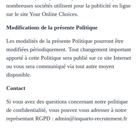
nombreuses sociétés utilisent pour la publicité en ligne
sur le site Your Online Choices.
Modifications de la présente Politique
Les modalités de la présente Politique pourront être
modifiées périodiquement. Tout changement important
apporté à cette Politique sera publié sur ce site Internet
ou vous sera communiqué via tout autre moyen
disponible.
Contact
Si vous avez des questions concernant notre politique
de confidentialité, vous pouvez vous adresser à notre
représentant RGPD : admin@inquarto-recrutement.fr