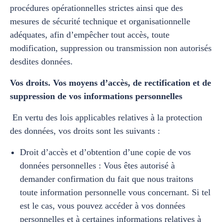
procédures opérationnelles strictes ainsi que des
mesures de sécurité technique et organisationnelle
adéquates, afin d’empêcher tout accès, toute
modification, suppression ou transmission non autorisés
desdites données.
Vos droits. Vos moyens d’accès, de rectification et de
suppression de vos informations personnelles
En vertu des lois applicables relatives à la protection
des données, vos droits sont les suivants :
Droit d’accès et d’obtention d’une copie de vos
données personnelles : Vous êtes autorisé à
demander confirmation du fait que nous traitons
toute information personnelle vous concernant. Si tel
est le cas, vous pouvez accéder à vos données
personnelles et à certaines informations relatives à