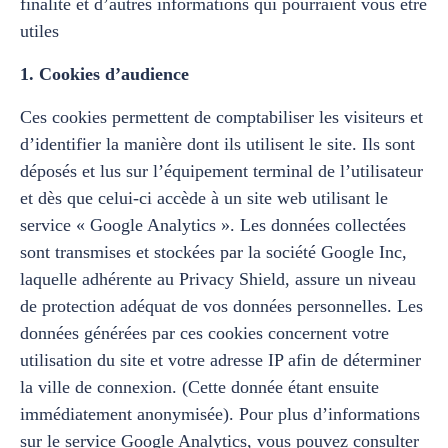
finalité et d’autres informations qui pourraient vous être
utiles
1. Cookies d’audience
Ces cookies permettent de comptabiliser les visiteurs et
d’identifier la manière dont ils utilisent le site. Ils sont
déposés et lus sur l’équipement terminal de l’utilisateur
et dès que celui-ci accède à un site web utilisant le
service « Google Analytics ». Les données collectées
sont transmises et stockées par la société Google Inc,
laquelle adhérente au Privacy Shield, assure un niveau
de protection adéquat de vos données personnelles. Les
données générées par ces cookies concernent votre
utilisation du site et votre adresse IP afin de déterminer
la ville de connexion. (Cette donnée étant ensuite
immédiatement anonymisée). Pour plus d’informations
sur le service Google Analytics, vous pouvez consulter