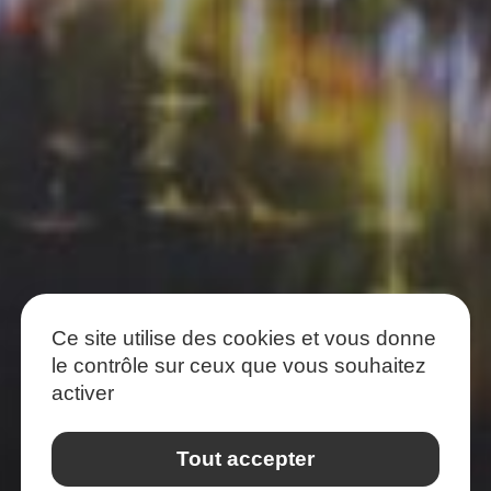
Ce site utilise des cookies et vous donne
le contrôle sur ceux que vous souhaitez
activer
Tout accepter