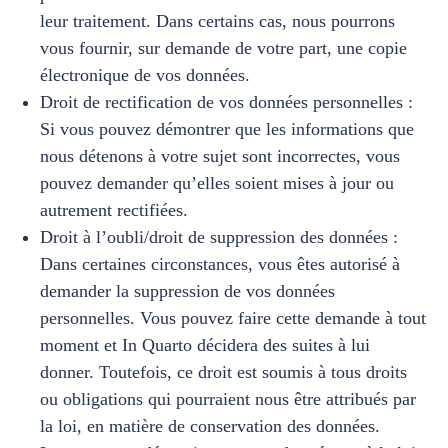
leur traitement. Dans certains cas, nous pourrons
vous fournir, sur demande de votre part, une copie
électronique de vos données.
Droit de rectification de vos données personnelles :
Si vous pouvez démontrer que les informations que
nous détenons à votre sujet sont incorrectes, vous
pouvez demander qu’elles soient mises à jour ou
autrement rectifiées.
Droit à l’oubli/droit de suppression des données :
Dans certaines circonstances, vous êtes autorisé à
demander la suppression de vos données
personnelles. Vous pouvez faire cette demande à tout
moment et In Quarto décidera des suites à lui
donner. Toutefois, ce droit est soumis à tous droits
ou obligations qui pourraient nous être attribués par
la loi, en matière de conservation des données.