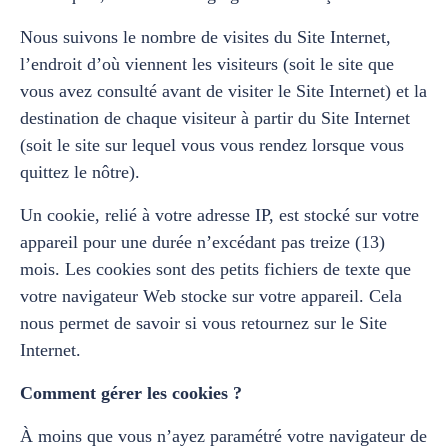
Nous suivons le nombre de visites du Site Internet,
l’endroit d’où viennent les visiteurs (soit le site que
vous avez consulté avant de visiter le Site Internet) et la
destination de chaque visiteur à partir du Site Internet
(soit le site sur lequel vous vous rendez lorsque vous
quittez le nôtre).
Un cookie, relié à votre adresse IP, est stocké sur votre
appareil pour une durée n’excédant pas treize (13)
mois. Les cookies sont des petits fichiers de texte que
votre navigateur Web stocke sur votre appareil. Cela
nous permet de savoir si vous retournez sur le Site
Internet.
Comment gérer les cookies ?
À moins que vous n’ayez paramétré votre navigateur de