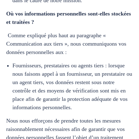
dans le cadre de notre mission.
Où vos informations personnelles sont-elles stockées
et traitées ?
Comme expliqué plus haut au paragraphe «
Communication aux tiers », nous communiquons vos
données personnelles aux :
Fournisseurs, prestataires ou agents tiers : lorsque
nous faisons appel à un fournisseur, un prestataire ou
un agent tiers, vos données restent sous notre
contrôle et des moyens de vérification sont mis en
place afin de garantir la protection adéquate de vos
informations personnelles.
Nous nous efforçons de prendre toutes les mesures
raisonnablement nécessaires afin de garantir que vos
données personnelles fassent l’objet d’un traitement