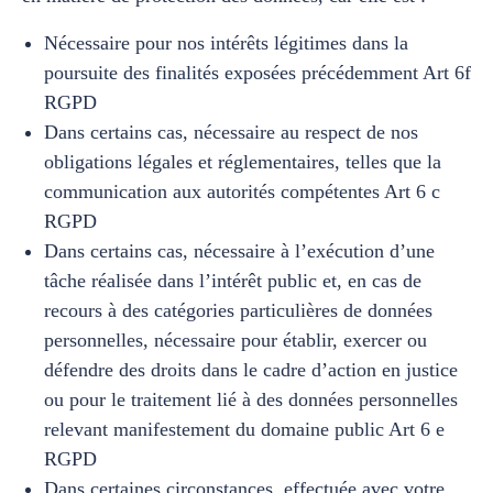
Nécessaire pour nos intérêts légitimes dans la
poursuite des finalités exposées précédemment Art 6f
RGPD
Dans certains cas, nécessaire au respect de nos
obligations légales et réglementaires, telles que la
communication aux autorités compétentes Art 6 c
RGPD
Dans certains cas, nécessaire à l’exécution d’une
tâche réalisée dans l’intérêt public et, en cas de
recours à des catégories particulières de données
personnelles, nécessaire pour établir, exercer ou
défendre des droits dans le cadre d’action en justice
ou pour le traitement lié à des données personnelles
relevant manifestement du domaine public Art 6 e
RGPD
Dans certaines circonstances, effectuée avec votre