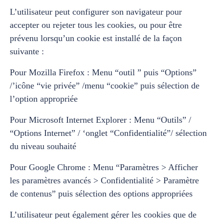
L’utilisateur peut configurer son navigateur pour
accepter ou rejeter tous les cookies, ou pour être
prévenu lorsqu’un cookie est installé de la façon
suivante :
Pour Mozilla Firefox : Menu “outil ” puis “Options”
/’icône “vie privée” /menu “cookie” puis sélection de
l’option appropriée
Pour Microsoft Internet Explorer : Menu “Outils” /
“Options Internet” / ‘onglet “Confidentialité”/ sélection
du niveau souhaité
Pour Google Chrome : Menu “Paramètres > Afficher
les paramètres avancés > Confidentialité > Paramètre
de contenus” puis sélection des options appropriées
L’utilisateur peut également gérer les cookies que de