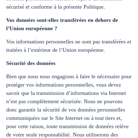
sécurisé et conforme à la présente Politique.
Vos données sont-elles transférées en dehors de
l’Union européenne ?
Vos informations personnelles ne sont pas transférées et
traitées à l’extérieur de l’Union européenne.
Sécurité des données
Bien que nous nous engagions à faire le nécessaire pour
protéger vos informations personnelles, vous devez
savoir que la transmission d’informations via Internet
n’est pas complètement sécurisée. Nous ne pouvons
donc garantir la sécurité de vos données personnelles
communiquées sur le Site Internet ou à tout tiers et,
pour cette raison, toute transmission de données relève
de votre seule responsabilité. Nous utiliserons des