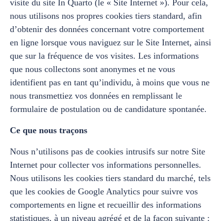
visite du site In Quarto (le « Site Internet »). Pour cela,
nous utilisons nos propres cookies tiers standard, afin
d’obtenir des données concernant votre comportement
en ligne lorsque vous naviguez sur le Site Internet, ainsi
que sur la fréquence de vos visites. Les informations
que nous collectons sont anonymes et ne vous
identifient pas en tant qu’individu, à moins que vous ne
nous transmettiez vos données en remplissant le
formulaire de postulation ou de candidature spontanée.
Ce que nous traçons
Nous n’utilisons pas de cookies intrusifs sur notre Site
Internet pour collecter vos informations personnelles.
Nous utilisons les cookies tiers standard du marché, tels
que les cookies de Google Analytics pour suivre vos
comportements en ligne et recueillir des informations
statistiques, à un niveau agrégé et de la façon suivante :