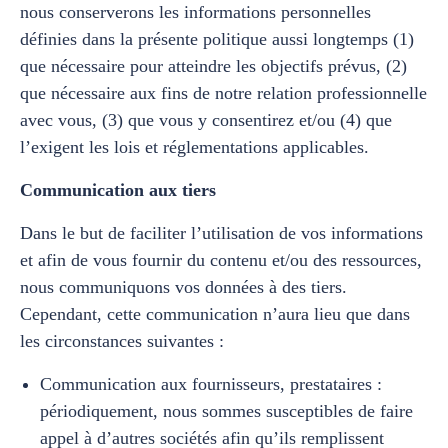
nous conserverons les informations personnelles
définies dans la présente politique aussi longtemps (1)
que nécessaire pour atteindre les objectifs prévus, (2)
que nécessaire aux fins de notre relation professionnelle
avec vous, (3) que vous y consentirez et/ou (4) que
l’exigent les lois et réglementations applicables.
Communication aux tiers
Dans le but de faciliter l’utilisation de vos informations
et afin de vous fournir du contenu et/ou des ressources,
nous communiquons vos données à des tiers.
Cependant, cette communication n’aura lieu que dans
les circonstances suivantes :
Communication aux fournisseurs, prestataires :
périodiquement, nous sommes susceptibles de faire
appel à d’autres sociétés afin qu’ils remplissent