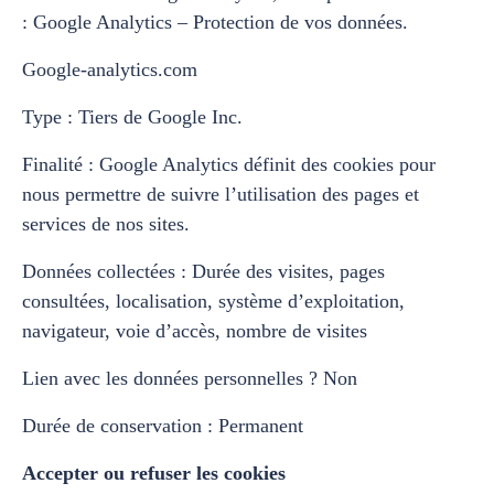
: Google Analytics – Protection de vos données.
Google-analytics.com
Type : Tiers de Google Inc.
Finalité : Google Analytics définit des cookies pour
nous permettre de suivre l’utilisation des pages et
services de nos sites.
Données collectées : Durée des visites, pages
consultées, localisation, système d’exploitation,
navigateur, voie d’accès, nombre de visites
Lien avec les données personnelles ? Non
Durée de conservation : Permanent
Accepter ou refuser les cookies