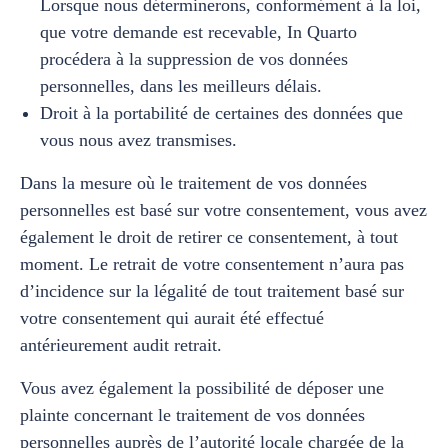
Lorsque nous déterminerons, conformément à la loi,
que votre demande est recevable, In Quarto
procédera à la suppression de vos données
personnelles, dans les meilleurs délais.
Droit à la portabilité de certaines des données que
vous nous avez transmises.
Dans la mesure où le traitement de vos données
personnelles est basé sur votre consentement, vous avez
également le droit de retirer ce consentement, à tout
moment. Le retrait de votre consentement n’aura pas
d’incidence sur la légalité de tout traitement basé sur
votre consentement qui aurait été effectué
antérieurement audit retrait.
Vous avez également la possibilité de déposer une
plainte concernant le traitement de vos données
personnelles auprès de l’autorité locale chargée de la