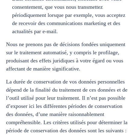
consentement, que vous nous transmettez
périodiquement lorsque par exemple, vous acceptez
de recevoir des communications marketing et des
actualités par e-mail.
Nous ne prenons pas de décisions fondées uniquement
sur le traitement automatisé, y compris le profilage,
produisant des effets juridiques à votre égard ou vous
affectant de manière significative.
La durée de conservation de vos données personnelles
dépend de la finalité du traitement de ces données et de
l’outil utilisé pour leur traitement. Il n’est pas possible
d’exposer ici les différentes périodes de conservation
des données, d’une manière raisonnablement
compréhensible. Les critères utilisés pour déterminer la
période de conservation des données sont les suivants :