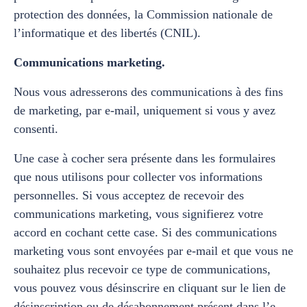
protection des données, la Commission nationale de
l’informatique et des libertés (CNIL).
Communications marketing.
Nous vous adresserons des communications à des fins
de marketing, par e-mail, uniquement si vous y avez
consenti.
Une case à cocher sera présente dans les formulaires
que nous utilisons pour collecter vos informations
personnelles. Si vous acceptez de recevoir des
communications marketing, vous signifierez votre
accord en cochant cette case. Si des communications
marketing vous sont envoyées par e-mail et que vous ne
souhaitez plus recevoir ce type de communications,
vous pouvez vous désinscrire en cliquant sur le lien de
désinscription ou de désabonnement présent dans l’e-