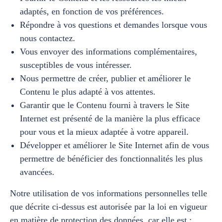
adaptés, en fonction de vos préférences.
Répondre à vos questions et demandes lorsque vous
nous contactez.
Vous envoyer des informations complémentaires,
susceptibles de vous intéresser.
Nous permettre de créer, publier et améliorer le
Contenu le plus adapté à vos attentes.
Garantir que le Contenu fourni à travers le Site
Internet est présenté de la manière la plus efficace
pour vous et la mieux adaptée à votre appareil.
Développer et améliorer le Site Internet afin de vous
permettre de bénéficier des fonctionnalités les plus
avancées.
Notre utilisation de vos informations personnelles telle
que décrite ci-dessus est autorisée par la loi en vigueur
en matière de protection des données, car elle est :