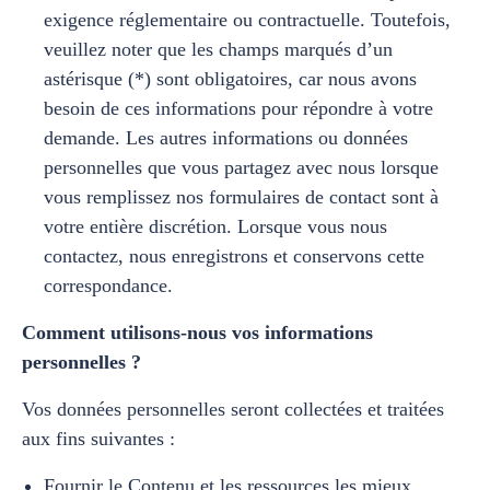
exigence réglementaire ou contractuelle. Toutefois,
veuillez noter que les champs marqués d’un
astérisque (*) sont obligatoires, car nous avons
besoin de ces informations pour répondre à votre
demande. Les autres informations ou données
personnelles que vous partagez avec nous lorsque
vous remplissez nos formulaires de contact sont à
votre entière discrétion. Lorsque vous nous
contactez, nous enregistrons et conservons cette
correspondance.
Comment utilisons-nous vos informations
personnelles ?
Vos données personnelles seront collectées et traitées
aux fins suivantes :
Fournir le Contenu et les ressources les mieux