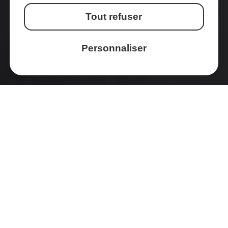
Tout refuser
Personnaliser