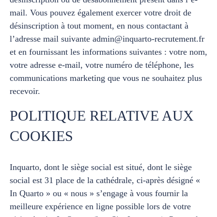
mail. Vous pouvez également exercer votre droit de
désinscription à tout moment, en nous contactant à
l’adresse mail suivante admin@inquarto-recrutement.fr
et en fournissant les informations suivantes : votre nom,
votre adresse e-mail, votre numéro de téléphone, les
communications marketing que vous ne souhaitez plus
recevoir.
POLITIQUE RELATIVE AUX
COOKIES
Inquarto, dont le siège social est situé, dont le siège
social est 31 place de la cathédrale, ci-après désigné «
In Quarto » ou « nous » s’engage à vous fournir la
meilleure expérience en ligne possible lors de votre