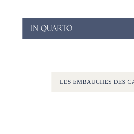
LES EMBAUCHES DES CA