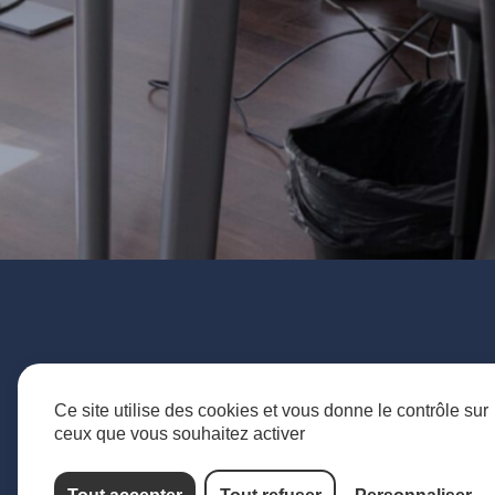
Ce site utilise des cookies et vous donne le contrôle sur
ceux que vous souhaitez activer