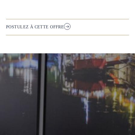
POSTULEZ À CETTE OFFRE