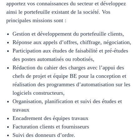
apportez vos connaissances du secteur et développez
ainsi le portefeuille existant de la société. Vos
principales missions sont :
Gestion et développement du portefeuille clients,
Réponse aux appels d’offres, chiffrage, négociation,
Participation aux études de faisabilité et pré-études
des postes automatisés ou robotisés,
Rédaction du cahier des charges avec l’appui des
chefs de projet et équipe BE pour la conception et
réalisation des programmes d’automatisation sur les
logiciels constructeurs,
Organisation, planification et suivi des études et
travaux
Encadrement des équipes travaux
Facturation clients et fournisseurs
Suivi des donneurs d’ordre.