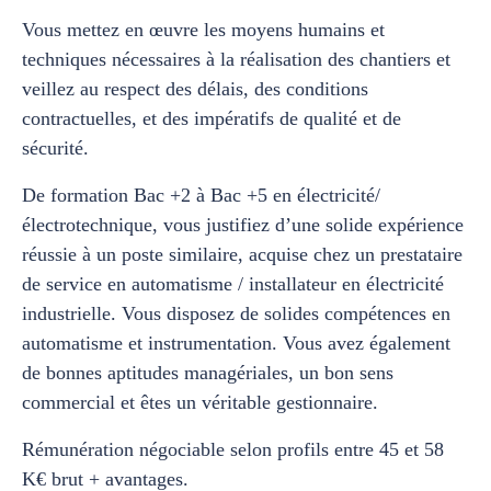
Vous mettez en œuvre les moyens humains et
techniques nécessaires à la réalisation des chantiers et
veillez au respect des délais, des conditions
contractuelles, et des impératifs de qualité et de
sécurité.
De formation Bac +2 à Bac +5 en électricité/
électrotechnique, vous justifiez d’une solide expérience
réussie à un poste similaire, acquise chez un prestataire
de service en automatisme / installateur en électricité
industrielle. Vous disposez de solides compétences en
automatisme et instrumentation. Vous avez également
de bonnes aptitudes managériales, un bon sens
commercial et êtes un véritable gestionnaire.
Rémunération négociable selon profils entre 45 et 58
K€ brut + avantages.