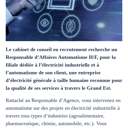
Le cabinet de conseil en recrutement recherche un
Responsable d’Affaires Automatisme H/F, pour la
filiale dédiée à l’électricité industrielle et à
l’automatisme de son client, une entreprise
d’électricité générale à taille humaine reconnue pour
la qualité de ses services à travers le Grand Est.
Rattaché au Responsable d’Agence, vous intervenez en
automatisme sur des projets en électricité industrielle à
travers tous types d’industries (agroalimentaire,
pharmaceutique, chimie, automobile, etc.). Vous