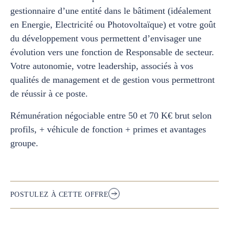
gestionnaire d’une entité dans le bâtiment (idéalement
en Energie, Electricité ou Photovoltaïque) et votre goût
du développement vous permettent d’envisager une
évolution vers une fonction de Responsable de secteur.
Votre autonomie, votre leadership, associés à vos
qualités de management et de gestion vous permettront
de réussir à ce poste.
Rémunération négociable entre 50 et 70 K€ brut selon
profils, + véhicule de fonction + primes et avantages
groupe.
POSTULEZ À CETTE OFFRE