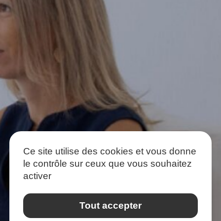
Ce site utilise des cookies et vous donne
le contrôle sur ceux que vous souhaitez
activer
Tout accepter