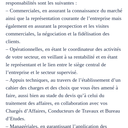
responsabilités sont les suivantes :
– Commerciales, en assurant la connaissance du marché
ainsi que la représentation courante de l’entreprise mais
également en assurant la prospection et les visites
commerciales, la négociation et la fidélisation des
clients.
– Opérationnelles, en étant le coordinateur des activités
de votre secteur, en veillant à sa rentabilité et en étant
le représentant et le lien entre le siège central de
l’entreprise et le secteur supervisé.
– Appuis techniques, au travers de l’établissement d’un
cahier des charges et des choix que vous êtes amené à
faire, aussi bien au stade du devis qu’à celui du
traitement des affaires, en collaboration avec vos
Chargés d’Affaires, Conducteurs de Travaux et Bureau
d’Etudes.
– Managériales, en garantissant l’application des