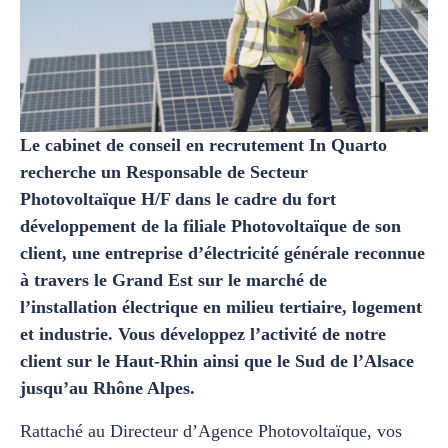
Le cabinet de conseil en recrutement In Quarto
recherche un Responsable de Secteur
Photovoltaïque H/F dans le cadre du fort
développement de la filiale Photovoltaïque de son
client, une entreprise d’électricité générale reconnue
à travers le Grand Est sur le marché de
l’installation électrique en milieu tertiaire, logement
et industrie. Vous développez l’activité de notre
client sur le Haut-Rhin ainsi que le Sud de l’Alsace
jusqu’au Rhône Alpes.
Rattaché au Directeur d’Agence Photovoltaïque, vos