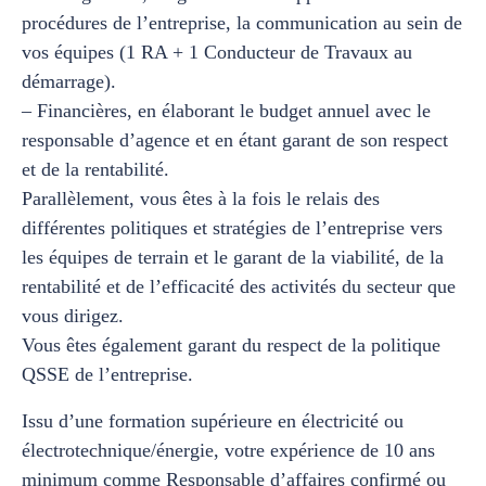
procédures de l’entreprise, la communication au sein de
vos équipes (1 RA + 1 Conducteur de Travaux au
démarrage).
– Financières, en élaborant le budget annuel avec le
responsable d’agence et en étant garant de son respect
et de la rentabilité.
Parallèlement, vous êtes à la fois le relais des
différentes politiques et stratégies de l’entreprise vers
les équipes de terrain et le garant de la viabilité, de la
rentabilité et de l’efficacité des activités du secteur que
vous dirigez.
Vous êtes également garant du respect de la politique
QSSE de l’entreprise.
Issu d’une formation supérieure en électricité ou
électrotechnique/énergie, votre expérience de 10 ans
minimum comme Responsable d’affaires confirmé ou