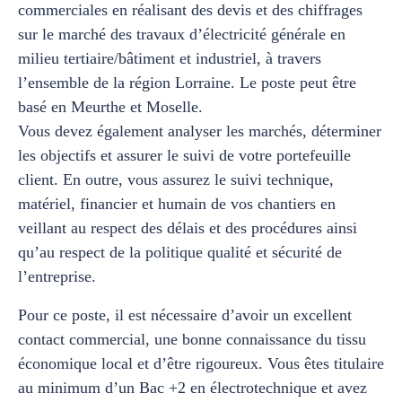
commerciales en réalisant des devis et des chiffrages
sur le marché des travaux d’électricité générale en
milieu tertiaire/bâtiment et industriel, à travers
l’ensemble de la région Lorraine. Le poste peut être
basé en Meurthe et Moselle.
Vous devez également analyser les marchés, déterminer
les objectifs et assurer le suivi de votre portefeuille
client. En outre, vous assurez le suivi technique,
matériel, financier et humain de vos chantiers en
veillant au respect des délais et des procédures ainsi
qu’au respect de la politique qualité et sécurité de
l’entreprise.
Pour ce poste, il est nécessaire d’avoir un excellent
contact commercial, une bonne connaissance du tissu
économique local et d’être rigoureux. Vous êtes titulaire
au minimum d’un Bac +2 en électrotechnique et avez