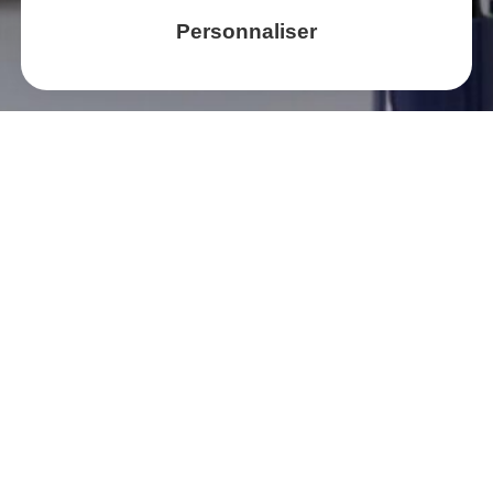
Personnaliser