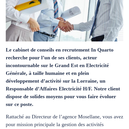
Le cabinet de conseils en recrutement In Quarto
recherche pour l’un de ses clients, acteur
incontournable sur le Grand Est en Electricité
Générale, à taille humaine et en plein
développement d’activité sur la Lorraine, un
Responsable d’Affaires Electricité H/F. Notre client
dispose de solides moyens pour vous faire évoluer
sur ce poste.
Rattaché au Directeur de l’agence Mosellane, vous avez
pour mission principale la gestion des activités