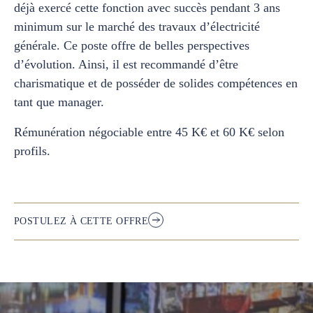
déjà exercé cette fonction avec succès pendant 3 ans
minimum sur le marché des travaux d’électricité
générale. Ce poste offre de belles perspectives
d’évolution. Ainsi, il est recommandé d’être
charismatique et de posséder de solides compétences en
tant que manager.
Rémunération négociable entre 45 K€ et 60 K€ selon
profils.
POSTULEZ À CETTE OFFRE