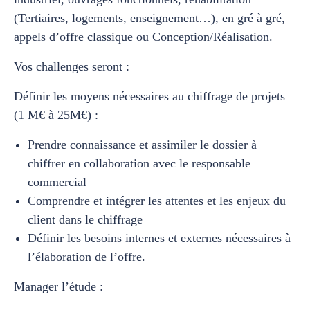
(Tertiaires, logements, enseignement…), en gré à gré,
appels d’offre classique ou Conception/Réalisation.
Vos challenges seront :
Définir les moyens nécessaires au chiffrage de projets
(1 M€ à 25M€) :
Prendre connaissance et assimiler le dossier à
chiffrer en collaboration avec le responsable
commercial
Comprendre et intégrer les attentes et les enjeux du
client dans le chiffrage
Définir les besoins internes et externes nécessaires à
l’élaboration de l’offre.
Manager l’étude :