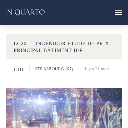
LC201 – INGÉNIEUR ETUDE DE PRIX
PRINCIPAL BÂTIMENT H/F
CDI
STRASBOURG (67)
Il y a 21 mois