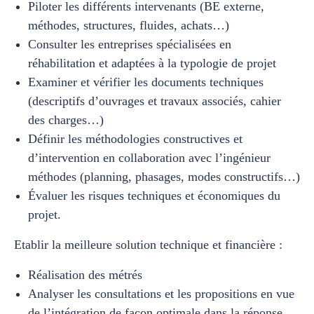
Piloter les différents intervenants (BE externe,
méthodes, structures, fluides, achats…)
Consulter les entreprises spécialisées en
réhabilitation et adaptées à la typologie de projet
Examiner et vérifier les documents techniques
(descriptifs d’ouvrages et travaux associés, cahier
des charges…)
Définir les méthodologies constructives et
d’intervention en collaboration avec l’ingénieur
méthodes (planning, phasages, modes constructifs…)
Évaluer les risques techniques et économiques du
projet.
Etablir la meilleure solution technique et financière :
Réalisation des métrés
Analyser les consultations et les propositions en vue
de l’intégration de façon optimale dans la réponse