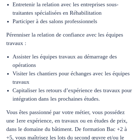
Entretenir la relation avec les entreprises sous-
traitantes spécialisées en Réhabilitation
Participer à des salons professionnels
Pérenniser la relation de confiance avec les équipes
travaux :
Assister les équipes travaux au démarrage des
opérations
Visiter les chantiers pour échanges avec les équipes
travaux
Capitaliser les retours d’expérience des travaux pour
intégration dans les prochaines études.
Vous êtes passionné par votre métier, vous possédez
une 1ere expérience, en travaux ou en études de prix,
dans le domaine du bâtiment. De formation Bac +2 à
+5, vous maîtrisez les lots du second œuvre et/ou le