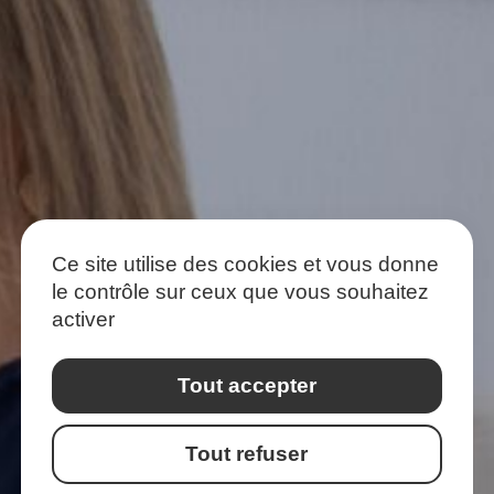
Ce site utilise des cookies et vous donne
le contrôle sur ceux que vous souhaitez
activer
Tout accepter
Tout refuser