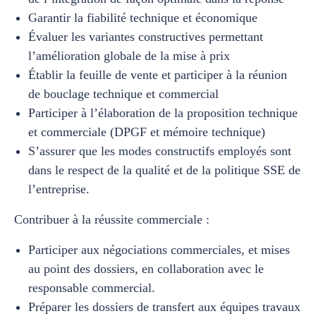
Garantir la fiabilité technique et économique
Évaluer les variantes constructives permettant
l’amélioration globale de la mise à prix
Établir la feuille de vente et participer à la réunion
de bouclage technique et commercial
Participer à l’élaboration de la proposition technique
et commerciale (DPGF et mémoire technique)
S’assurer que les modes constructifs employés sont
dans le respect de la qualité et de la politique SSE de
l’entreprise.
Contribuer à la réussite commerciale :
Participer aux négociations commerciales, et mises
au point des dossiers, en collaboration avec le
responsable commercial.
Préparer les dossiers de transfert aux équipes travaux