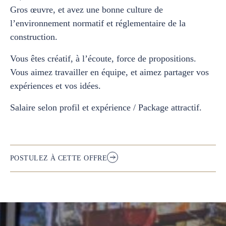
Gros œuvre, et avez une bonne culture de
l’environnement normatif et réglementaire de la
construction.
Vous êtes créatif, à l’écoute, force de propositions.
Vous aimez travailler en équipe, et aimez partager vos
expériences et vos idées.
Salaire selon profil et expérience / Package attractif.
POSTULEZ À CETTE OFFRE