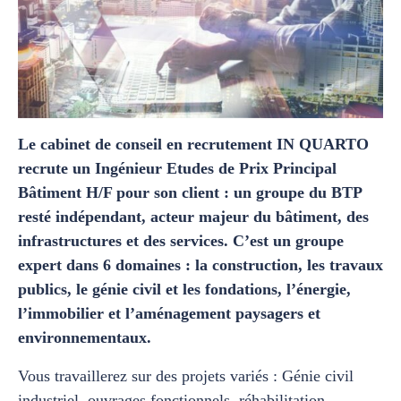
Le cabinet de conseil en recrutement IN QUARTO
recrute un Ingénieur Etudes de Prix Principal
Bâtiment H/F pour son client : un groupe du BTP
resté indépendant, acteur majeur du bâtiment, des
infrastructures et des services. C’est un groupe
expert dans 6 domaines : la construction, les travaux
publics, le génie civil et les fondations, l’énergie,
l’immobilier et l’aménagement paysagers et
environnementaux.
Vous travaillerez sur des projets variés : Génie civil
industriel, ouvrages fonctionnels, réhabilitation